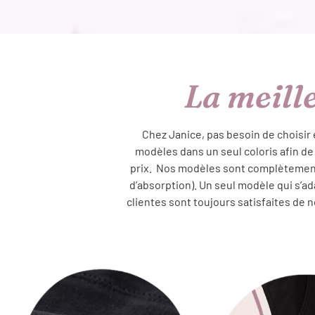
La meill
Chez Janice, pas besoin de choisir 
modèles dans un seul coloris afin de
prix. Nos modèles sont complètement a
d’absorption). Un seul modèle qui s’ada
clientes sont toujours satisfaites de n