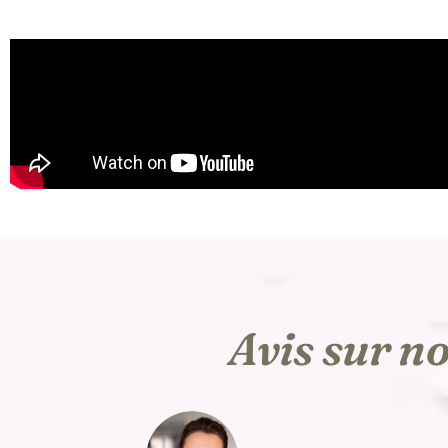
Avis sur n