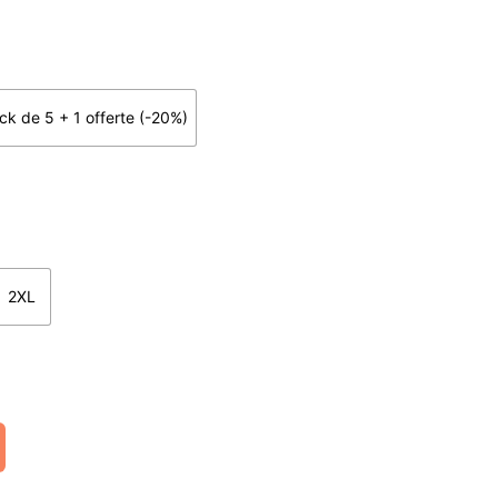
ck de 5 + 1 offerte (-20%)
2XL