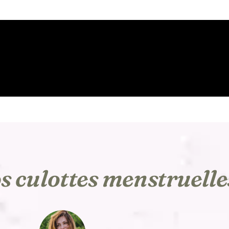
os culottes menstruelle