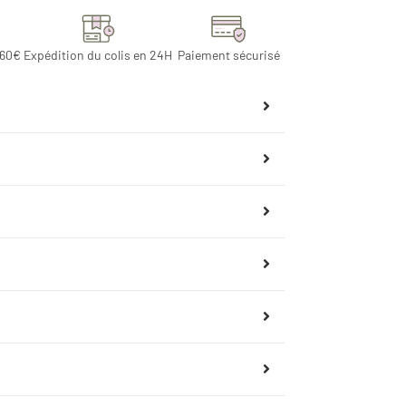
 60€
Expédition du colis en 24H
Paiement sécurisé