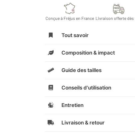
Conçue à Fréjus en France
Livraison offerte dès
Tout savoir
Composition & impact
Guide des tailles
Conseils d'utilisation
Entretien
Livraison & retour