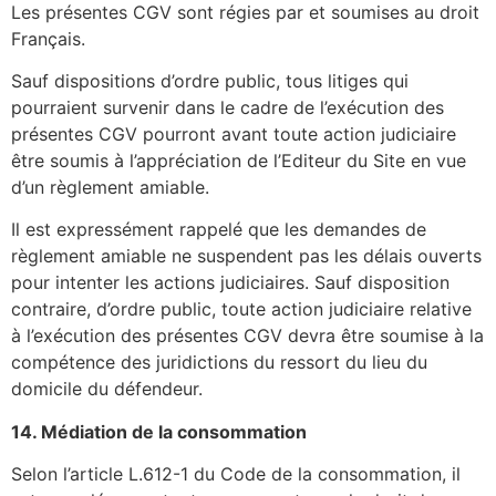
Les présentes CGV sont régies par et soumises au droit
Français.
Sauf dispositions d’ordre public, tous litiges qui
pourraient survenir dans le cadre de l’exécution des
présentes CGV pourront avant toute action judiciaire
être soumis à l’appréciation de l’Editeur du Site en vue
d’un règlement amiable.
Il est expressément rappelé que les demandes de
règlement amiable ne suspendent pas les délais ouverts
pour intenter les actions judiciaires. Sauf disposition
contraire, d’ordre public, toute action judiciaire relative
à l’exécution des présentes CGV devra être soumise à la
compétence des juridictions du ressort du lieu du
domicile du défendeur.
14. Médiation de la consommation
Selon l’article L.612-1 du Code de la consommation, il