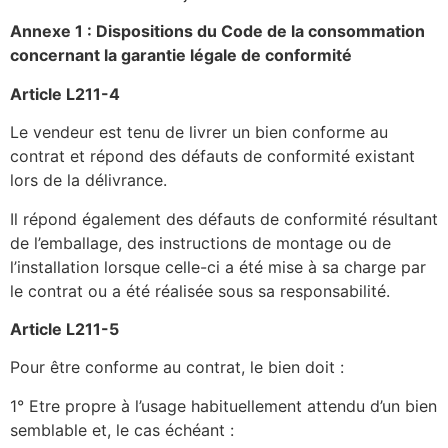
Annexe 1 : Dispositions du Code de la consommation
concernant la garantie légale de conformité
Article L211-4
Le vendeur est tenu de livrer un bien conforme au
contrat et répond des défauts de conformité existant
lors de la délivrance.
Il répond également des défauts de conformité résultant
de l’emballage, des instructions de montage ou de
l’installation lorsque celle-ci a été mise à sa charge par
le contrat ou a été réalisée sous sa responsabilité.
Article L211-5
Pour être conforme au contrat, le bien doit :
1° Etre propre à l’usage habituellement attendu d’un bien
semblable et, le cas échéant :