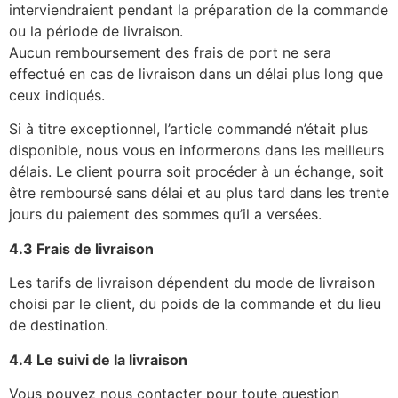
interviendraient pendant la préparation de la commande
ou la période de livraison.
Aucun remboursement des frais de port ne sera
effectué en cas de livraison dans un délai plus long que
ceux indiqués.
Si à titre exceptionnel, l’article commandé n’était plus
disponible, nous vous en informerons dans les meilleurs
délais. Le client pourra soit procéder à un échange, soit
être remboursé sans délai et au plus tard dans les trente
jours du paiement des sommes qu’il a versées.
4.3 Frais de livraison
Les tarifs de livraison dépendent du mode de livraison
choisi par le client, du poids de la commande et du lieu
de destination.
4.4 Le suivi de la livraison
Vous pouvez nous contacter pour toute question