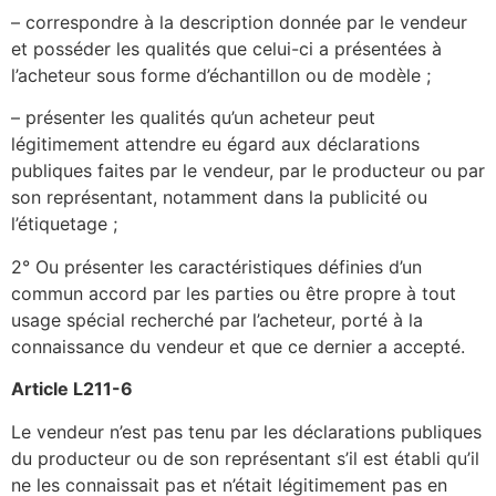
– correspondre à la description donnée par le vendeur
et posséder les qualités que celui-ci a présentées à
l’acheteur sous forme d’échantillon ou de modèle ;
– présenter les qualités qu’un acheteur peut
légitimement attendre eu égard aux déclarations
publiques faites par le vendeur, par le producteur ou par
son représentant, notamment dans la publicité ou
l’étiquetage ;
2° Ou présenter les caractéristiques définies d’un
commun accord par les parties ou être propre à tout
usage spécial recherché par l’acheteur, porté à la
connaissance du vendeur et que ce dernier a accepté.
Article L211-6
Le vendeur n’est pas tenu par les déclarations publiques
du producteur ou de son représentant s’il est établi qu’il
ne les connaissait pas et n’était légitimement pas en