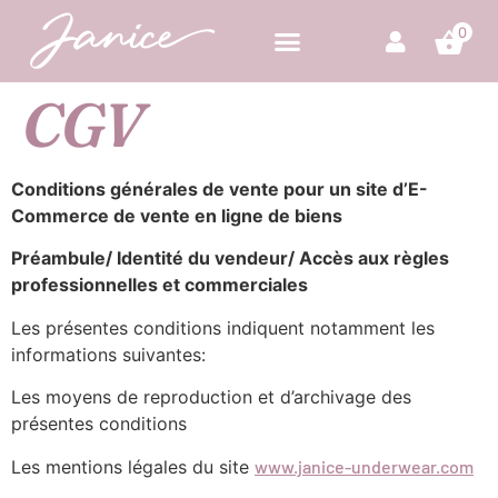
0
CGV
Conditions générales de vente pour un site d’E-
Commerce de vente en ligne de biens
Préambule/ Identité du vendeur/ Accès aux règles
professionnelles et commerciales
Les présentes conditions indiquent notamment les
informations suivantes:
Les moyens de reproduction et d’archivage des
présentes conditions
Les mentions légales du site
www.janice-underwear.com