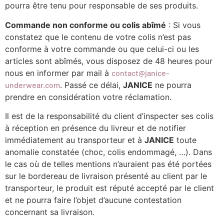
pourra être tenu pour responsable de ses produits.
Commande non conforme ou colis abîmé
: Si vous
constatez que le contenu de votre colis n’est pas
conforme à votre commande ou que celui-ci ou les
articles sont abîmés, vous disposez de 48 heures pour
nous en informer par mail à
contact@janice-
underwear.com
. Passé ce délai,
JANICE
ne pourra
prendre en considération votre réclamation.
Il est de la responsabilité du client d’inspecter ses colis
à réception en présence du livreur et de notifier
immédiatement au transporteur et à
JANICE
toute
anomalie constatée (choc, colis endommagé, …). Dans
le cas où de telles mentions n’auraient pas été portées
sur le bordereau de livraison présenté au client par le
transporteur, le produit est réputé accepté par le client
et ne pourra faire l’objet d’aucune contestation
concernant sa livraison.