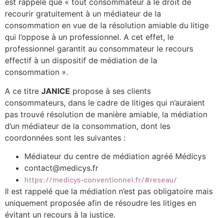
est rappelé que « tout consommateur a le droit de
recourir gratuitement à un médiateur de la
consommation en vue de la résolution amiable du litige
qui l’oppose à un professionnel. A cet effet, le
professionnel garantit au consommateur le recours
effectif à un dispositif de médiation de la
consommation ».
A ce titre
JANICE
propose à ses clients
consommateurs, dans le cadre de litiges qui n’auraient
pas trouvé résolution de manière amiable, la médiation
d’un médiateur de la consommation, dont les
coordonnées sont les suivantes :
Médiateur du centre de médiation agréé Médicys
contact@medicys.fr
https://medicys-conventionnel.fr/#reseau
/
Il est rappelé que la médiation n’est pas obligatoire mais
uniquement proposée afin de résoudre les litiges en
évitant un recours à la justice.