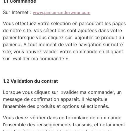
1.1 Commande
Sur Internet :
www.janice-underwear.com
Vous effectuez votre sélection en parcourant les pages
de notre site. Vos sélections sont ajoutées dans votre
panier lorsque vous cliquez sur »ajouter ce produit au
panier ». A tout moment de votre navigation sur notre
site, vous pouvez valider votre commande en cliquant
sur »valider ma commande ».
1.2 Validation du contrat
Lorsque vous cliquez sur »valider ma commande’’, un
message de confirmation apparaît. Il récapitule
l’ensemble des produits et options sélectionnés.
Vous devez vérifier dans ce formulaire de commande
l’ensemble des renseignements transmis, et notamment