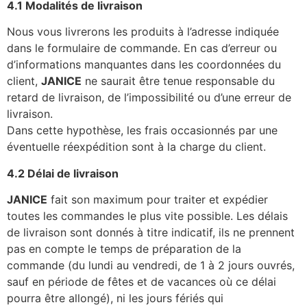
4.1 Modalités de livraison
Nous vous livrerons les produits à l’adresse indiquée
dans le formulaire de commande. En cas d’erreur ou
d’informations manquantes dans les coordonnées du
client,
JANICE
ne saurait être tenue responsable du
retard de livraison, de l’impossibilité ou d’une erreur de
livraison.
Dans cette hypothèse, les frais occasionnés par une
éventuelle réexpédition sont à la charge du client.
4.2 Délai de livraison
JANICE
fait son maximum pour traiter et expédier
toutes les commandes le plus vite possible. Les délais
de livraison sont donnés à titre indicatif, ils ne prennent
pas en compte le temps de préparation de la
commande (du lundi au vendredi, de 1 à 2 jours ouvrés,
sauf en période de fêtes et de vacances où ce délai
pourra être allongé), ni les jours fériés qui