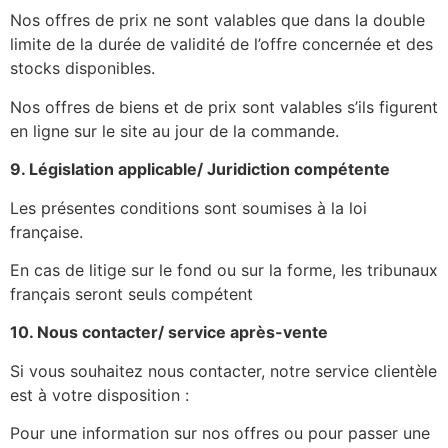
Nos offres de prix ne sont valables que dans la double
limite de la durée de validité de l’offre concernée et des
stocks disponibles.
Nos offres de biens et de prix sont valables s’ils figurent
en ligne sur le site au jour de la commande.
9. Législation applicable/ Juridiction compétente
Les présentes conditions sont soumises à la loi
française.
En cas de litige sur le fond ou sur la forme, les tribunaux
français seront seuls compétent
10. Nous contacter/ service après-vente
Si vous souhaitez nous contacter, notre service clientèle
est à votre disposition :
Pour une information sur nos offres ou pour passer une