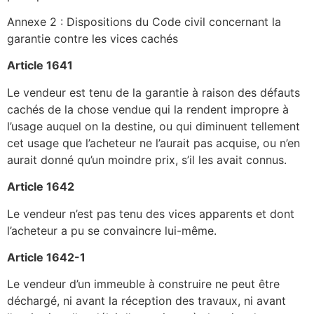
Annexe 2 : Dispositions du Code civil concernant la
garantie contre les vices cachés
Article 1641
Le vendeur est tenu de la garantie à raison des défauts
cachés de la chose vendue qui la rendent impropre à
l’usage auquel on la destine, ou qui diminuent tellement
cet usage que l’acheteur ne l’aurait pas acquise, ou n’en
aurait donné qu’un moindre prix, s’il les avait connus.
Article 1642
Le vendeur n’est pas tenu des vices apparents et dont
l’acheteur a pu se convaincre lui-même.
Article 1642-1
Le vendeur d’un immeuble à construire ne peut être
déchargé, ni avant la réception des travaux, ni avant