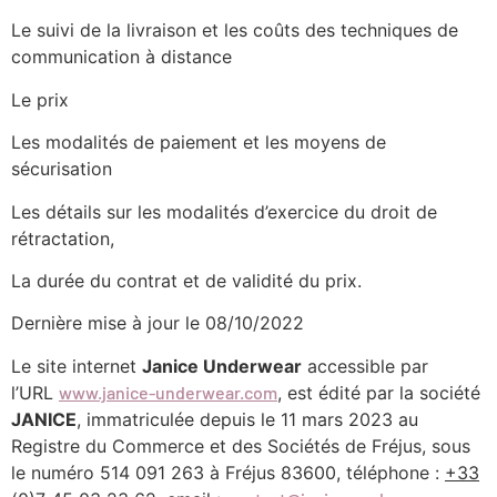
Le suivi de la livraison et les coûts des techniques de
communication à distance
Le prix
Les modalités de paiement et les moyens de
sécurisation
Les détails sur les modalités d’exercice du droit de
rétractation,
La durée du contrat et de validité du prix.
Dernière mise à jour le 08/10/2022
Le site internet
Janice Underwear
accessible par
l’URL
www.janice-underwear.com
, est édité par la société
JANICE
, immatriculée depuis le 11 mars 2023 au
Registre du Commerce et des Sociétés de Fréjus, sous
le numéro 514 091 263 à Fréjus 83600, téléphone :
+33