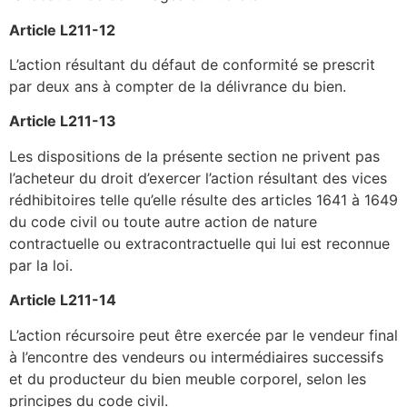
Article L211-12
L’action résultant du défaut de conformité se prescrit
par deux ans à compter de la délivrance du bien.
Article L211-13
Les dispositions de la présente section ne privent pas
l’acheteur du droit d’exercer l’action résultant des vices
rédhibitoires telle qu’elle résulte des articles 1641 à 1649
du code civil ou toute autre action de nature
contractuelle ou extracontractuelle qui lui est reconnue
par la loi.
Article L211-14
L’action récursoire peut être exercée par le vendeur final
à l’encontre des vendeurs ou intermédiaires successifs
et du producteur du bien meuble corporel, selon les
principes du code civil.