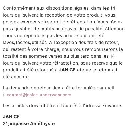
Conformément aux dispositions légales, dans les 14
jours qui suivent la réception de votre produit, vous
pouvez exercer votre droit de rétractation. Vous n’avez
pas à justifier de motifs ni à payer de pénalité. Attention
: nous ne reprenons pas les articles qui ont été
lavés/tâchés/utilisés. A l’exception des frais de retour,
qui restent à votre charge, nous vous rembourserons la
totalité des sommes versés au plus tard dans les 14
jours qui suivent votre rétractation, sous réserve que le
produit ait été retourné à
JANICE
et que le retour ait
été accepté.
La demande de retour devra être formulée par mail
à
contact@janice-underwear.com
.
Les articles doivent être retournés à l’adresse suivante :
JANICE
21, impasse Améthyste