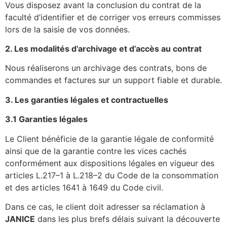
Vous disposez avant la conclusion du contrat de la
faculté d’identifier et de corriger vos erreurs commisses
lors de la saisie de vos données.
2. Les modalités d’archivage et d’accès au contrat
Nous réaliserons un archivage des contrats, bons de
commandes et factures sur un support fiable et durable.
3. Les garanties légales et contractuelles
3.1 Garanties légales
Le Client bénéficie de la garantie légale de conformité
ainsi que de la garantie contre les vices cachés
conformément aux dispositions légales en vigueur des
articles L.217–1 à L.218–2 du Code de la consommation
et des articles 1641 à 1649 du Code civil.
Dans ce cas, le client doit adresser sa réclamation à
JANICE
dans les plus brefs délais suivant la découverte