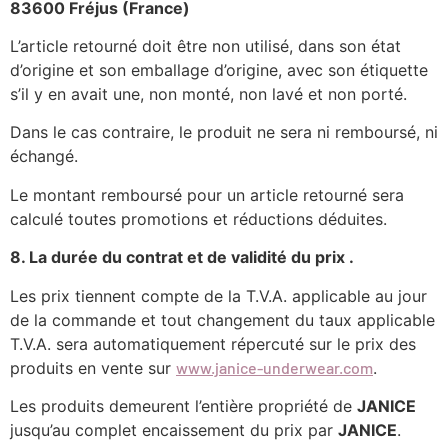
83600 Fréjus (France)
L’article retourné doit être non utilisé, dans son état
d’origine et son emballage d’origine, avec son étiquette
s’il y en avait une, non monté, non lavé et non porté.
Dans le cas contraire, le produit ne sera ni remboursé, ni
échangé.
Le montant remboursé pour un article retourné sera
calculé toutes promotions et réductions déduites.
8. La durée du contrat et de validité du prix .
Les prix tiennent compte de la T.V.A. applicable au jour
de la commande et tout changement du taux applicable
T.V.A. sera automatiquement répercuté sur le prix des
produits en vente sur
www.janice-underwear.com
.
Les produits demeurent l’entière propriété de
JANICE
jusqu’au complet encaissement du prix par
JANICE
.