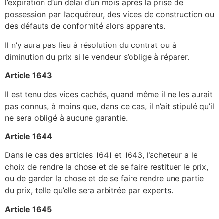
l’expiration d’un délai d’un mois après la prise de
possession par l’acquéreur, des vices de construction ou
des défauts de conformité alors apparents.
Il n’y aura pas lieu à résolution du contrat ou à
diminution du prix si le vendeur s’oblige à réparer.
Article 1643
Il est tenu des vices cachés, quand même il ne les aurait
pas connus, à moins que, dans ce cas, il n’ait stipulé qu’il
ne sera obligé à aucune garantie.
Article 1644
Dans le cas des articles 1641 et 1643, l’acheteur a le
choix de rendre la chose et de se faire restituer le prix,
ou de garder la chose et de se faire rendre une partie
du prix, telle qu’elle sera arbitrée par experts.
Article 1645