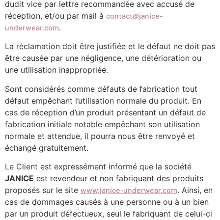
dudit vice par lettre recommandée avec accusé de
réception, et/ou par mail à
contact@janice-
underwear.com
.
La réclamation doit être justifiée et le défaut ne doit pas
être causée par une négligence, une détérioration ou
une utilisation inappropriée.
Sont considérés comme défauts de fabrication tout
défaut empêchant l’utilisation normale du produit. En
cas de réception d’un produit présentant un défaut de
fabrication initiale notable empêchant son utilisation
normale et attendue, il pourra nous être renvoyé et
échangé gratuitement.
Le Client est expressément informé que la société
JANICE
est revendeur et non fabriquant des produits
proposés sur le site
www.janice-underwear.com
. Ainsi, en
cas de dommages causés à une personne ou à un bien
par un produit défectueux, seul le fabriquant de celui-ci