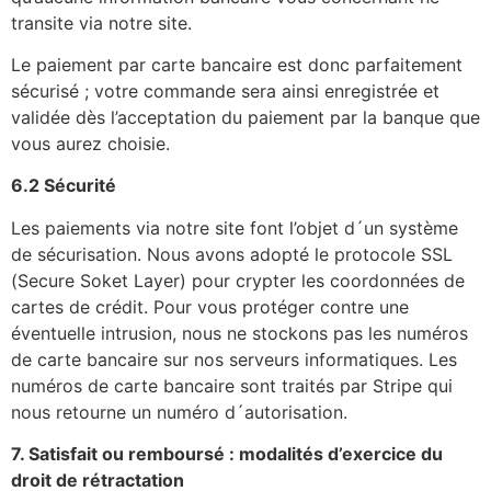
transite via notre site.
Le paiement par carte bancaire est donc parfaitement
sécurisé ; votre commande sera ainsi enregistrée et
validée dès l’acceptation du paiement par la banque que
vous aurez choisie.
6.2 Sécurité
Les paiements via notre site font l’objet d´un système
de sécurisation. Nous avons adopté le protocole SSL
(Secure Soket Layer) pour crypter les coordonnées de
cartes de crédit. Pour vous protéger contre une
éventuelle intrusion, nous ne stockons pas les numéros
de carte bancaire sur nos serveurs informatiques. Les
numéros de carte bancaire sont traités par Stripe qui
nous retourne un numéro d´autorisation.
7. Satisfait ou remboursé : modalités d’exercice du
droit de rétractation