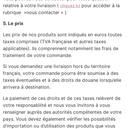
relative à votre livraison (
cliquez ici
pour accéder à la
rubrique »nous contacter » )
5. Le prix
Les prix de nos produits sont indiqués en euros toutes
taxes comprises (TVA française et autres taxes
applicables). Ils comprennent notamment les frais de
traitement de votre commande.
Si vous demandez une livraison hors du territoire
français, votre commande pourra être soumise à des
taxes éventuelles et à des droits de douane lorsqu’elle
arrivera à destination.
Le paiement de ces droits et de ces taxes relèvent de
votre responsabilité et nous vous invitons à vous
renseigner auprès des autorités compétentes de votre
pays. Vous devez également vérifier les possibilités
d’importation ou d’utilisation des produits que vous