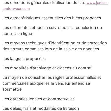
Les conditions générales d’utilisation du site
www.janice-
underwear.com
Les caractéristiques essentielles des biens proposés
Les différentes étapes à suivre pour la conclusion du
contrat en ligne
Les moyens techniques d’identification et de correction
des erreurs commises lors de la saisie des données
Les langues proposées
Les modalités d’archivage et d’accès au contrat
Le moyen de consulter les règles professionnelles et
commerciales auxquelles le vendeur entend se
soumettre
Les garanties légales et contractuelles
Les délais, frais et modalités de livraison