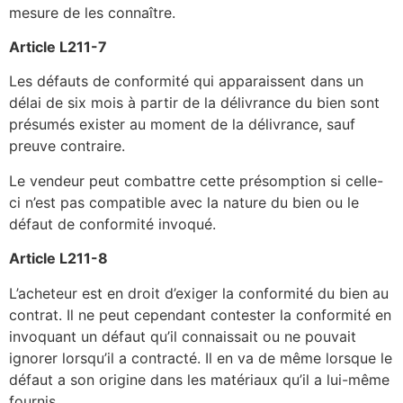
mesure de les connaître.
Article L211-7
Les défauts de conformité qui apparaissent dans un
délai de six mois à partir de la délivrance du bien sont
présumés exister au moment de la délivrance, sauf
preuve contraire.
Le vendeur peut combattre cette présomption si celle-
ci n’est pas compatible avec la nature du bien ou le
défaut de conformité invoqué.
Article L211-8
L’acheteur est en droit d’exiger la conformité du bien au
contrat. Il ne peut cependant contester la conformité en
invoquant un défaut qu’il connaissait ou ne pouvait
ignorer lorsqu’il a contracté. Il en va de même lorsque le
défaut a son origine dans les matériaux qu’il a lui-même
fournis.