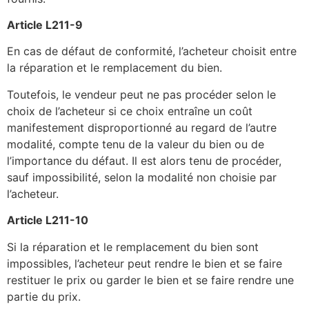
Article L211-9
En cas de défaut de conformité, l’acheteur choisit entre
la réparation et le remplacement du bien.
Toutefois, le vendeur peut ne pas procéder selon le
choix de l’acheteur si ce choix entraîne un coût
manifestement disproportionné au regard de l’autre
modalité, compte tenu de la valeur du bien ou de
l’importance du défaut. Il est alors tenu de procéder,
sauf impossibilité, selon la modalité non choisie par
l’acheteur.
Article L211-10
Si la réparation et le remplacement du bien sont
impossibles, l’acheteur peut rendre le bien et se faire
restituer le prix ou garder le bien et se faire rendre une
partie du prix.