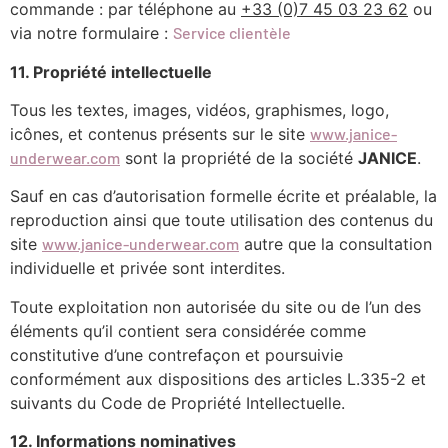
commande : par téléphone au
+33 (0)7 45 03 23 62
ou
via notre formulaire :
Service clientèle
11. Propriété intellectuelle
Tous les textes, images, vidéos, graphismes, logo,
icônes, et contenus présents sur le site
www.janice-
underwear.com
sont la propriété de la société
JANICE
.
Sauf en cas d’autorisation formelle écrite et préalable, la
reproduction ainsi que toute utilisation des contenus du
site
www.janice-underwear.com
autre que la consultation
individuelle et privée sont interdites.
Toute exploitation non autorisée du site ou de l’un des
éléments qu’il contient sera considérée comme
constitutive d’une contrefaçon et poursuivie
conformément aux dispositions des articles L.335-2 et
suivants du Code de Propriété Intellectuelle.
12. Informations nominatives