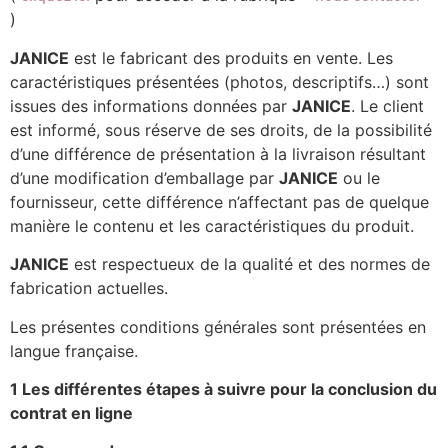
)
JANICE
est le fabricant des produits en vente. Les
caractéristiques présentées (photos, descriptifs…) sont
issues des informations données par
JANICE
. Le client
est informé, sous réserve de ses droits, de la possibilité
d’une différence de présentation à la livraison résultant
d’une modification d’emballage par
JANICE
ou le
fournisseur, cette différence n’affectant pas de quelque
manière le contenu et les caractéristiques du produit.
JANICE
est respectueux de la qualité et des normes de
fabrication actuelles.
Les présentes conditions générales sont présentées en
langue française.
1 Les différentes étapes à suivre pour la conclusion du
contrat en ligne