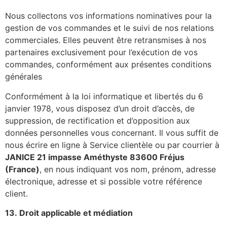
Nous collectons vos informations nominatives pour la
gestion de vos commandes et le suivi de nos relations
commerciales. Elles peuvent être retransmises à nos
partenaires exclusivement pour l’exécution de vos
commandes, conformément aux présentes conditions
générales
Conformément à la loi informatique et libertés du 6
janvier 1978, vous disposez d’un droit d’accès, de
suppression, de rectification et d’opposition aux
données personnelles vous concernant. Il vous suffit de
nous écrire en ligne à Service clientèle ou par courrier à
JANICE 21 impasse Améthyste 83600 Fréjus
(France)
, en nous indiquant vos nom, prénom, adresse
électronique, adresse et si possible votre référence
client.
13. Droit applicable et médiation