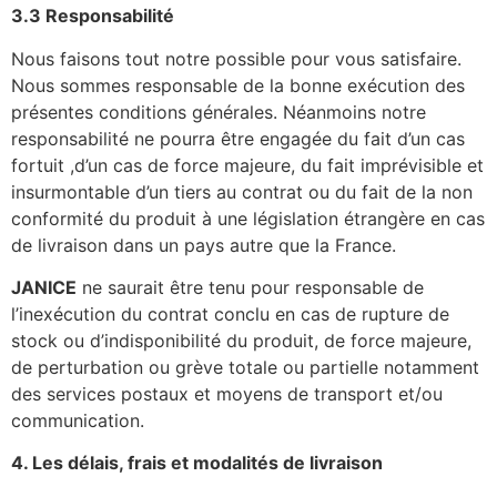
3.3 Responsabilité
Nous faisons tout notre possible pour vous satisfaire.
Nous sommes responsable de la bonne exécution des
présentes conditions générales. Néanmoins notre
responsabilité ne pourra être engagée du fait d’un cas
fortuit ,d’un cas de force majeure, du fait imprévisible et
insurmontable d’un tiers au contrat ou du fait de la non
conformité du produit à une législation étrangère en cas
de livraison dans un pays autre que la France.
JANICE
ne saurait être tenu pour responsable de
l’inexécution du contrat conclu en cas de rupture de
stock ou d’indisponibilité du produit, de force majeure,
de perturbation ou grève totale ou partielle notamment
des services postaux et moyens de transport et/ou
communication.
4. Les délais, frais et modalités de livraison