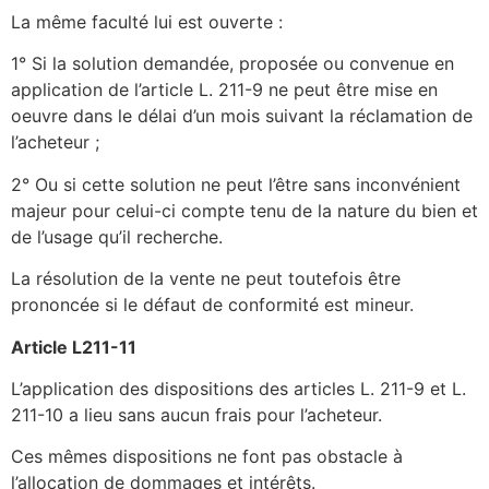
La même faculté lui est ouverte :
1° Si la solution demandée, proposée ou convenue en
application de l’article L. 211-9 ne peut être mise en
oeuvre dans le délai d’un mois suivant la réclamation de
l’acheteur ;
2° Ou si cette solution ne peut l’être sans inconvénient
majeur pour celui-ci compte tenu de la nature du bien et
de l’usage qu’il recherche.
La résolution de la vente ne peut toutefois être
prononcée si le défaut de conformité est mineur.
Article L211-11
L’application des dispositions des articles L. 211-9 et L.
211-10 a lieu sans aucun frais pour l’acheteur.
Ces mêmes dispositions ne font pas obstacle à
l’allocation de dommages et intérêts.